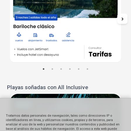
Playas soñadas con All Inclusive
Tratamos datos personales de navegación, tales como direcciones IP o
identificadores en línea, y utilizamos cookies, propias y de terceros, para
analizar el uso de la web y personalizar nuestros contenidos y publicidad en
base al análisis de sus hábitos de navegación. El acceso a esta web puede