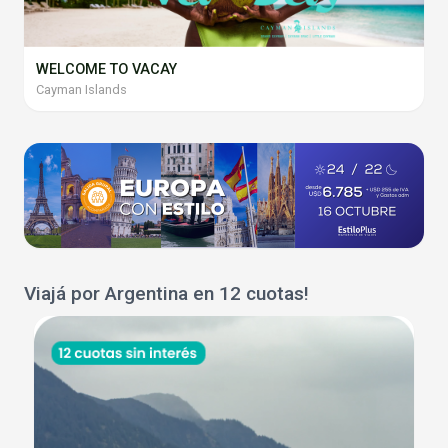
WELCOME TO VACAY
Cayman Islands
Viajá por Argentina en 12 cuotas!