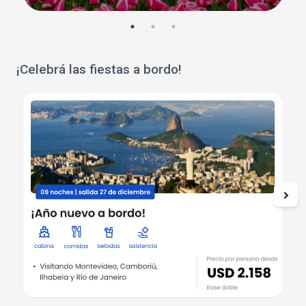
¡Celebrá las fiestas a bordo!