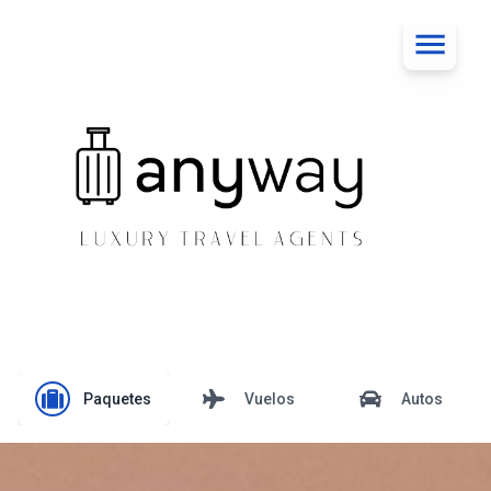
Paquetes
Vuelos
Autos