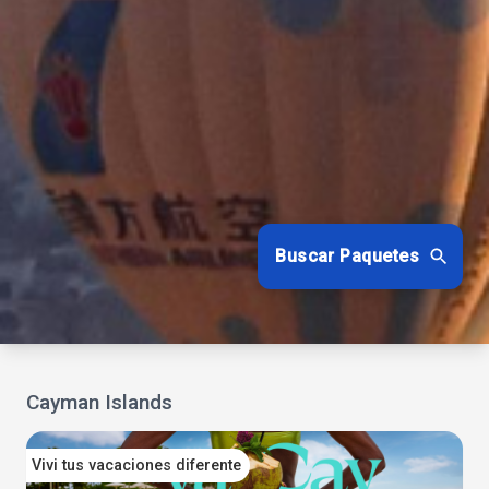
Buscar Paquetes
Cayman Islands
Vivi tus vacaciones diferente