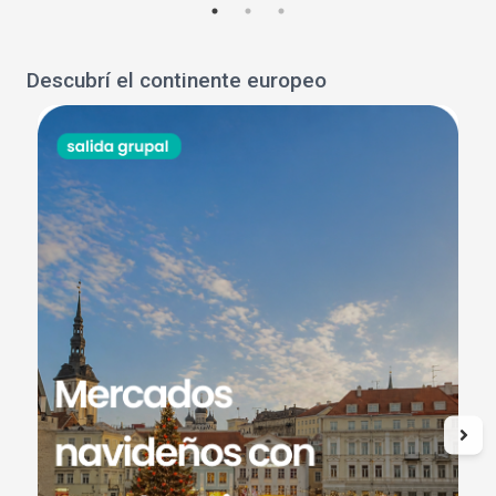
Descubrí el continente europeo