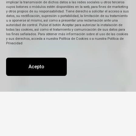
implicar la transmisión de dichos datos a las redes sociales u otros terceros
cuyos botones o módulos estén disponibles en la web, para fines de marketing
y otros propios de su responsabilidad. Tiene derecho a solicitar el acceso a sus
datos, su rectificación, supresión o portabilidad, la limitación de su tratamiento
u a oponerse al mismo, así como a presentar una reclamación ante una
autoridad de control. Pulse el botón Aceptar para autorizar la instalación de
todas las cookies, así como el tratamiento y comunicación de sus datos para
los fines señalados. Para obtener más información sobre el uso de las cookies
y sus derechos, acceda a nuestra Política de Cookies o a nuestra Política de
Privacidad
Acepto