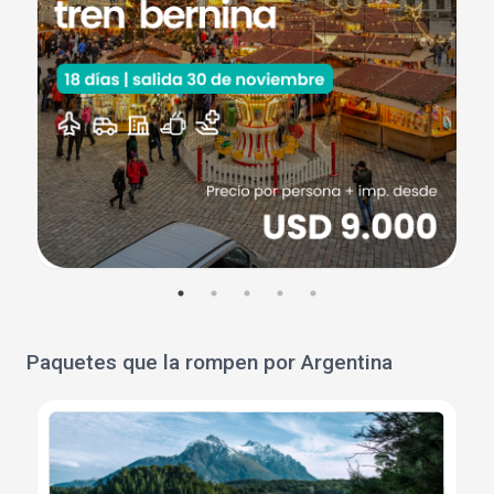
Paquetes que la rompen por Argentina